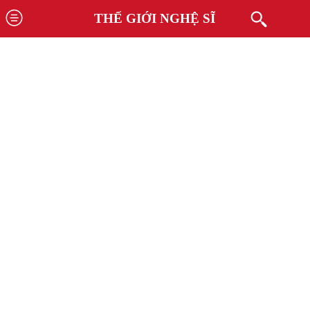
THẾ GIỚI NGHỆ SĨ