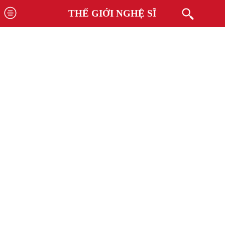
THẾ GIỚI NGHỆ SĨ