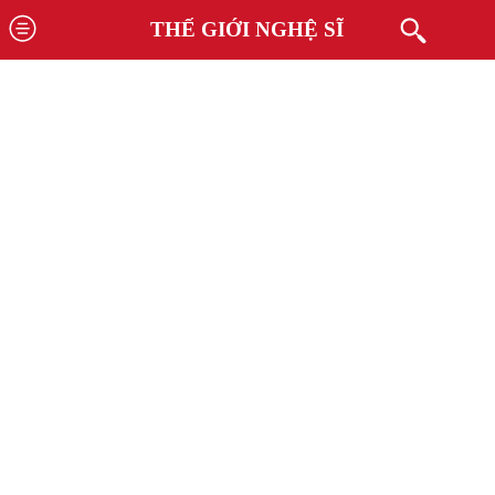
THẾ GIỚI NGHỆ SĨ