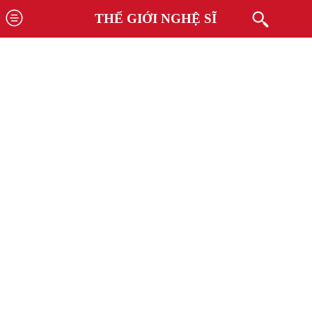
THẾ GIỚI NGHỆ SĨ