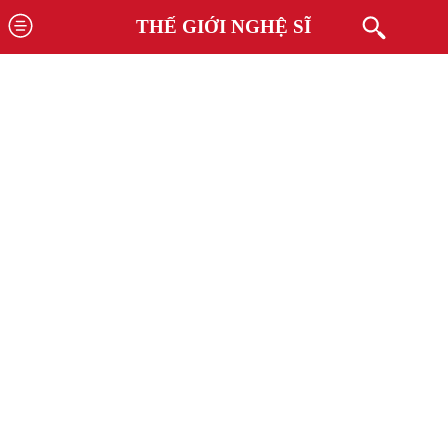
THẾ GIỚI NGHỆ SĨ