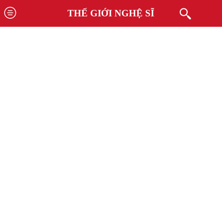
THẾ GIỚI NGHỆ SĨ