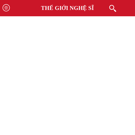
THẾ GIỚI NGHỆ SĨ