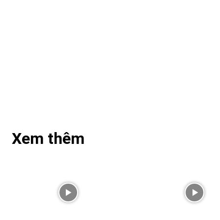
Xem thêm