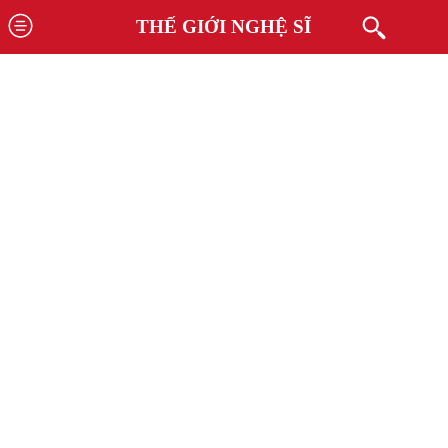
THẾ GIỚI NGHỆ SĨ