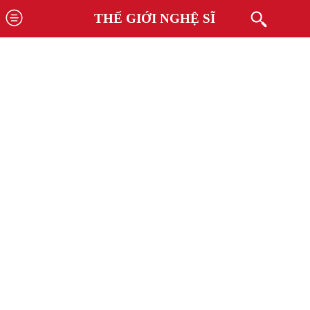
THẾ GIỚI NGHỆ SĨ