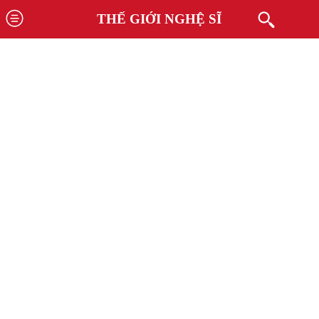
THẾ GIỚI NGHỆ SĨ