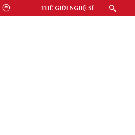
THẾ GIỚI NGHỆ SĨ