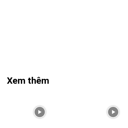
Xem thêm