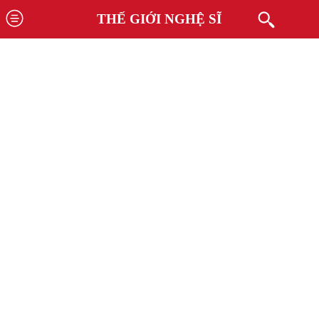
THẾ GIỚI NGHỆ SĨ