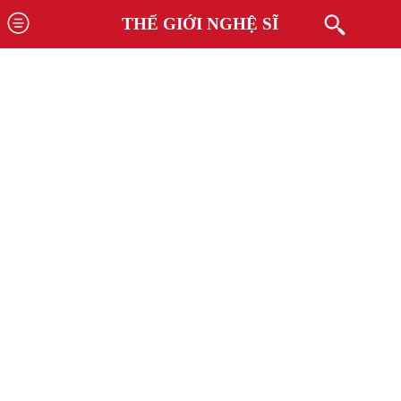
THẾ GIỚI NGHỆ SĨ