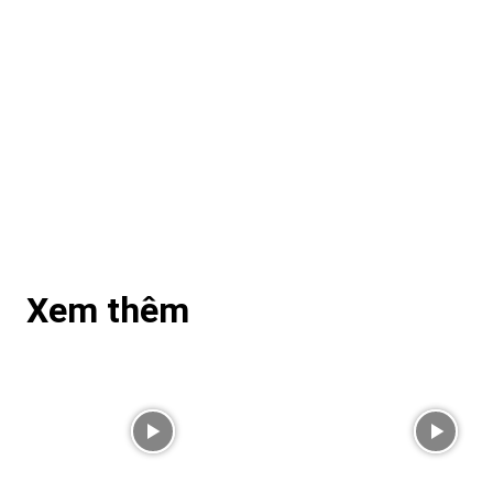
Xem thêm