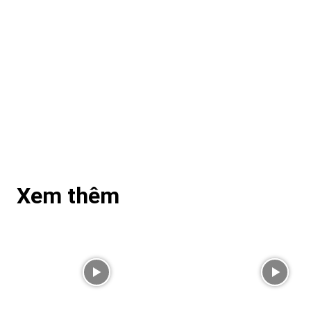
Xem thêm