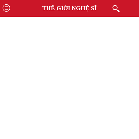
THẾ GIỚI NGHỆ SĨ