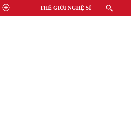
THẾ GIỚI NGHỆ SĨ